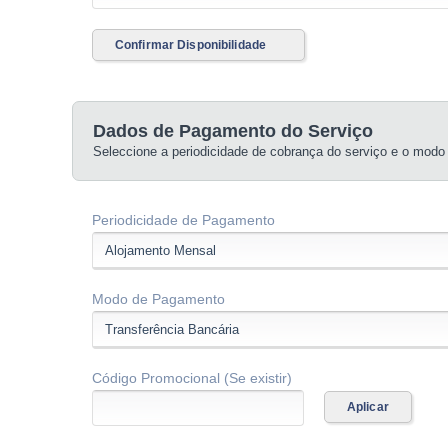
Confirmar Disponibilidade
Dados de Pagamento do Serviço
Seleccione a periodicidade de cobrança do serviço e o modo
Periodicidade de Pagamento
Modo de Pagamento
Código Promocional (Se existir)
Aplicar