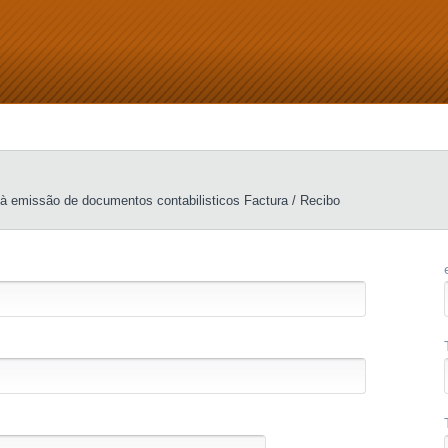
a à emissão de documentos contabilisticos Factura / Recibo