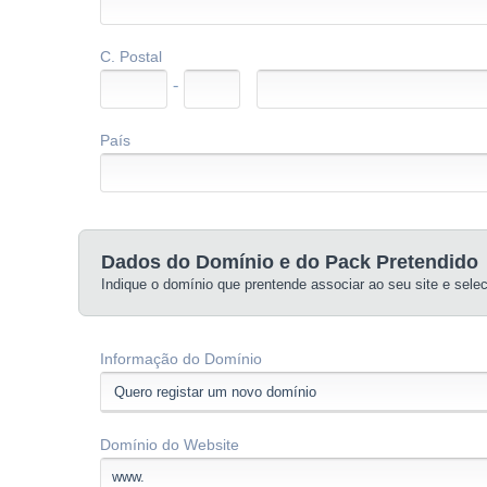
C. Postal
-
País
Dados do Domínio e do Pack Pretendido
Indique o domínio que prentende associar ao seu site e sele
Informação do Domínio
Domínio do Website