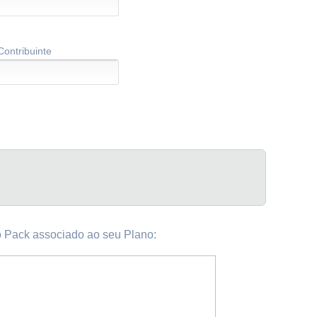
Contribuinte
 Pack associado ao seu Plano: