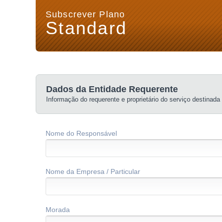
Subscrever Plano
Standard
Dados da Entidade Requerente
Informação do requerente e proprietário do serviço destinad
Nome do Responsável
Nome da Empresa / Particular
Morada