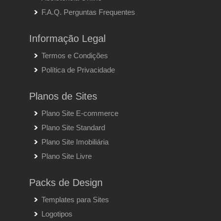
F.A.Q. Perguntas Frequentes
Informação Legal
Termos e Condições
Política de Privacidade
Planos de Sites
Plano Site E-commerce
Plano Site Standard
Plano Site Imobiliária
Plano Site Livre
Packs de Design
Templates para Sites
Logotipos