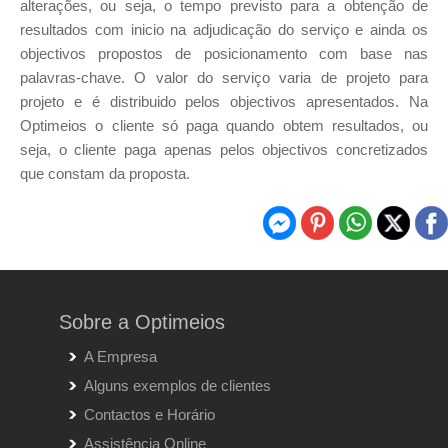
alterações, ou seja, o tempo previsto para a obtenção de
resultados com inicio na adjudicação do serviço e ainda os
objectivos propostos de posicionamento com base nas
palavras-chave. O valor do serviço varia de projeto para
projeto e é distribuido pelos objectivos apresentados. Na
Optimeios o cliente só paga quando obtem resultados, ou
seja, o cliente paga apenas pelos objectivos concretizados
que constam da proposta.
Sobre a Optimeios
A Empresa
Alguns exemplos de clientes
Contactos e Horário
Assistência Online