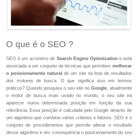
O que é o SEO ?
SEO é um acrónimo de
Search Engine Optimization
e está
associado a um conjunto de técnicas que permitem
melhorar
o posicionamento natural
de um site na lista de resultados
dos motores de busca. O que significa isso em termos
práticos? Quando pesquisa o seu site no
Google
, atualmente
o motor de busca mais usado no mundo, o seu site irá
aparecer numa determinada posição em função da sua
relevância. Essa posição é calculada pelo Google através de
um algoritmo que combina vários critérios e fatores. SEO é o
conjunto de procedimentos que permite alterar o resultado
desse algoritmo e em consequência o posicionamento do seu