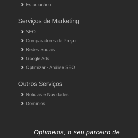
Estacionário
Serviços de Marketing
SEO
Comparadores de Preço
Redes Sociais
Google Ads
Optimizar - Análise SEO
Outros Serviços
Noticias e Novidades
Domínios
Optimeios, o seu parceiro de