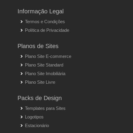
Informação Legal
Termos e Condições
Política de Privacidade
Planos de Sites
Plano Site E-commerce
Plano Site Standard
Plano Site Imobiliária
Plano Site Livre
Packs de Design
Templates para Sites
Logotipos
Estacionário