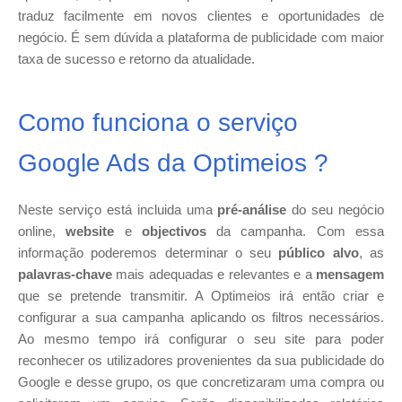
traduz facilmente em novos clientes e oportunidades de
negócio. É sem dúvida a plataforma de publicidade com maior
taxa de sucesso e retorno da atualidade.
Como funciona o serviço
Google Ads da Optimeios ?
Neste serviço está incluida uma
pré-análise
do seu negócio
online,
website
e
objectivos
da campanha. Com essa
informação poderemos determinar o seu
público alvo
, as
palavras-chave
mais adequadas e relevantes e a
mensagem
que se pretende transmitir. A Optimeios irá então criar e
configurar a sua campanha aplicando os filtros necessários.
Ao mesmo tempo irá configurar o seu site para poder
reconhecer os utilizadores provenientes da sua publicidade do
Google e desse grupo, os que concretizaram uma compra ou