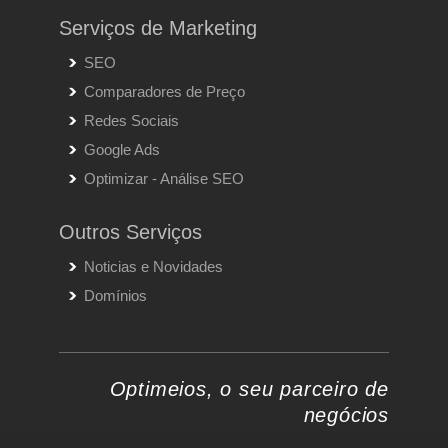
Serviços de Marketing
SEO
Comparadores de Preço
Redes Sociais
Google Ads
Optimizar - Análise SEO
Outros Serviços
Noticias e Novidades
Domínios
Optimeios, o seu parceiro de
negócios