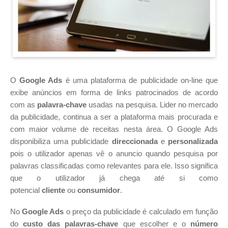
O
Google Ads
é uma plataforma de publicidade on-line que
exibe anúncios em forma de links patrocinados de acordo
com as
palavra-chave
usadas na pesquisa. Lider no mercado
da publicidade, continua a ser a plataforma mais procurada e
com maior volume de receitas nesta área. O Google Ads
disponibiliza uma publicidade
direccionada
e
personalizada
pois o utilizador apenas vê o anuncio quando pesquisa por
palavras classificadas como relevantes para ele. Isso significa
que o utilizador já chega até si como
potencial
cliente
ou
consumidor
.
No
Google Ads
o preço da publicidade é calculado em função
do
custo das palavras-chave
que escolher e o
número