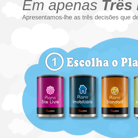
Em apenas
Três
Apresentamos-lhe as três decisões que de