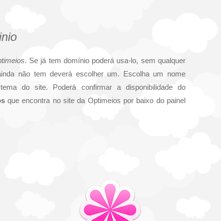
nio
timeios
. Se já tem domínio poderá usa-lo, sem qualquer
ainda não tem deverá escolher um. Escolha um nome
tema do site. Poderá confirmar a disponibilidade do
os
que encontra no site da Optimeios por baixo do painel