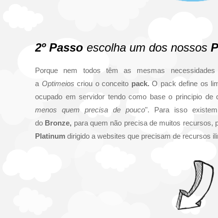
2º Passo
escolha um dos nossos
P
Porque nem todos têm as mesmas necessidades
a
Optimeios
criou o conceito
pack.
O pack define os li
ocupado em servidor tendo como base o principio de 
menos quem precisa de pouco
". Para isso existem
do
Bronze,
para quem não precisa de muitos recursos,
Platinum
dirigido a websites que precisam de recursos il