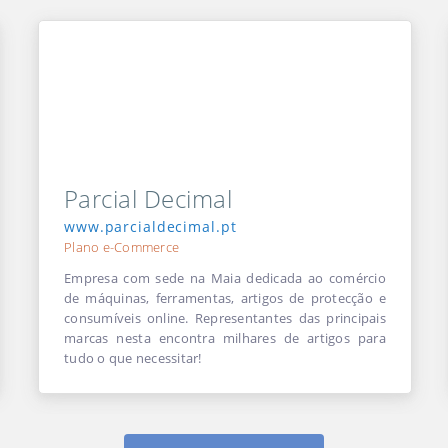
Parcial Decimal
www.parcialdecimal.pt
Plano e-Commerce
Empresa com sede na Maia dedicada ao comércio
de máquinas, ferramentas, artigos de protecção e
consumíveis online. Representantes das principais
marcas nesta encontra milhares de artigos para
tudo o que necessitar!