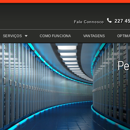
227 4
Fale Connosco
SERVIÇOS
COMO FUNCIONA
VANTAGENS
OPTIM