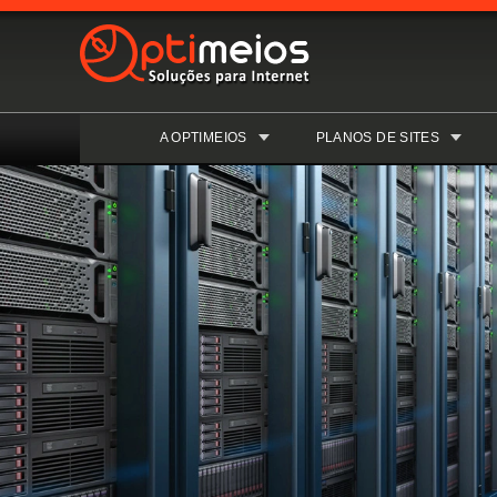
A OPTIMEIOS
PLANOS DE SITES