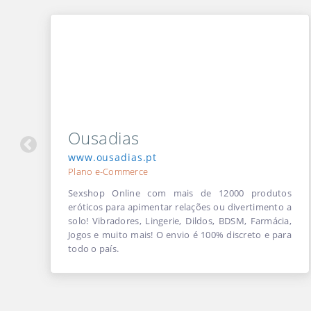
Ousadias
www.ousadias.pt
Plano e-Commerce
Sexshop Online com mais de 12000 produtos
eróticos para apimentar relações ou divertimento a
solo! Vibradores, Lingerie, Dildos, BDSM, Farmácia,
Jogos e muito mais! O envio é 100% discreto e para
todo o país.