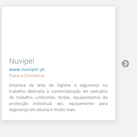
Nuvipel
www.nuvipel.pt
Plano e-Commerce
Empresa da área da higiene e segurança no
trabalho dedicada à comercialização de vestuário
de trabalho, uniformes, fardas, equipamentos de
protecção individual, epi, equipamento para
segurança em alturas e muito mais.