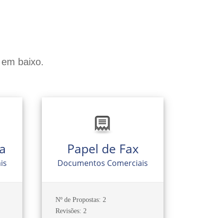
 em baixo.
a
Papel de Fax
is
Documentos Comerciais
Nº de Propostas: 2
Revisões: 2