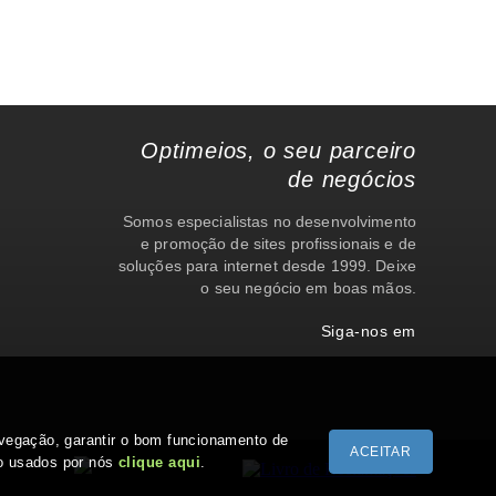
Optimeios, o seu parceiro
de negócios
Somos especialistas no desenvolvimento
e promoção de sites profissionais e de
soluções para internet desde 1999. Deixe
o seu negócio em boas mãos.
Siga-nos em