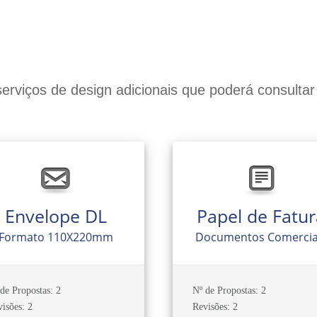
serviços de design adicionais que poderá consultar
Envelope DL
Papel de Fatur
Formato 110X220mm
Documentos Comercia
de Propostas: 2
Nº de Propostas: 2
isões: 2
Revisões: 2