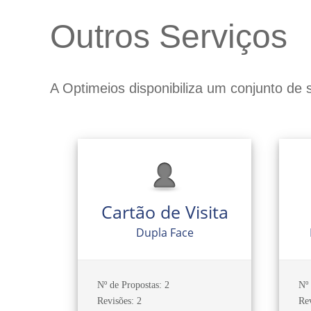
Outros Serviços
A Optimeios disponibiliza um conjunto de 
Cartão de Visita
Dupla Face
Nº de Propostas: 2
Nº 
Revisões: 2
Rev