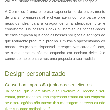
vai impulsionar certamente o crescimento do seu negócio.
A Optimeios é uma empresa experiente no desenvolvimento
de grafismo empresarial e chega até si como o parceiro de
negócios ideal para a criação de uma identidade forte e
consistente. Os nossos Packs ajustam-se às necessidades
de cada empresa ajustando as nossas soluções e serviços ao
que realmente procura e precisa. Em baixo apresentamos os
nossos três pacotes disponíveis e respectivas características,
se o que procura não se enquadra em nenhum deles fale
connosco, apresentaremos uma proposta à sua medida.
Design personalizado
Cause boa impressão junto dos seu clientes
Já pensou que quem visita o seu website ou recebe o seu
cartão, pode ficar com uma impressão errada da sua empresa
se o seu logótipo não transmitir a mensagem correcta ou não
tiver qualidade profissional ?