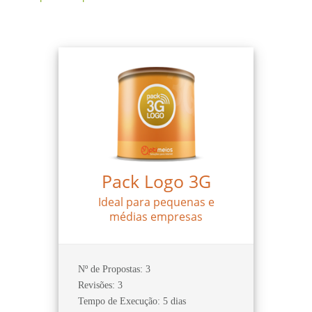
Pack Logo 3G
Ideal para pequenas e
médias empresas
Nº de Propostas: 3
Revisões: 3
Tempo de Execução: 5 dias