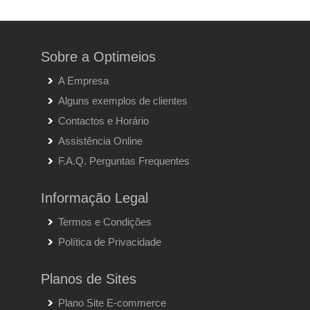
Sobre a Optimeios
A Empresa
Alguns exemplos de clientes
Contactos e Horário
Assistência Online
F.A.Q. Perguntas Frequentes
Informação Legal
Termos e Condições
Política de Privacidade
Planos de Sites
Plano Site E-commerce