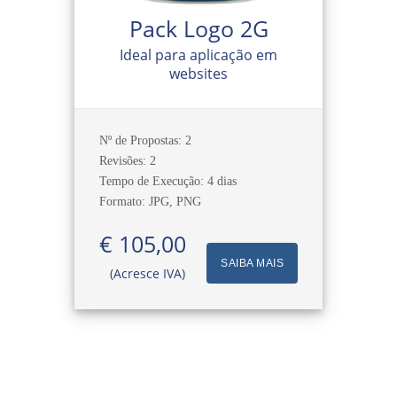
Pack Logo 2G
Ideal para aplicação em
websites
Nº de Propostas: 2
Revisões: 2
Tempo de Execução: 4 dias
Formato: JPG, PNG
€ 105,00
SAIBA MAIS
(Acresce IVA)