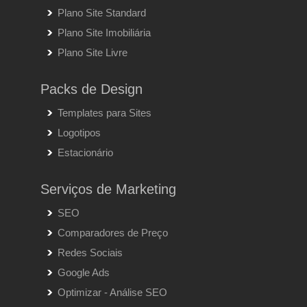
Plano Site Standard
Plano Site Imobiliária
Plano Site Livre
Packs de Design
Templates para Sites
Logotipos
Estacionário
Serviços de Marketing
SEO
Comparadores de Preço
Redes Sociais
Google Ads
Optimizar - Análise SEO